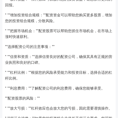
回报。
* **增加投资组合规模：**配资资金可以帮助您购买更多股票，增加
您的投资组合规模，分散风险。
* **把握市场机会：**配资股票可以帮助您抓住市场机会，在市场上
涨时快速获利。
**选择配资公司的注意事项：**
* **信誉和资质：**选择信誉良好的配资公司，确保其具有正规的营
业执照和良好的口碑。
* **杠杆比例：**根据您的风险承受能力和投资目标，选择合适的杠
杆比例。
* **利息费用：**了解配资公司的利息费用，确保您能够承受。
**配资股票的风险：**
* **放大亏损：**杠杆效应也会放大您的亏损，因此需要谨慎操作。