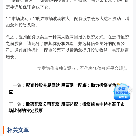
* **保证金追缴：**如果您的投资组合价值低于保证金要求，您可能
需要追加保证金或平仓。
* **市场波动：**股票市场波动较大，配资股票会放大这种波动，增
加您的投资风险。
总之，温州配资股票是一种高风险高回报的投资方式。在进行配资
之前股资，请充分了解其优势和风险，并选择信誉良好的配资公
司。通过谨慎操作，配资股票可以帮助您提升投资收益，实现财富
增长。
文章为作者独立观点，不代表10倍杠杆平台观点
上一篇：
配资炒股交易网站 股票网上配资：助力投资者放大收
益
下一篇：
股票配资公司配资 股票超配：投资组合中持有高于市
场比例的特定股票
相关文章