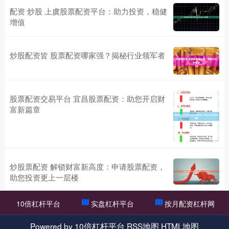
配资 炒股 上虞股票配资平台：助力投资，稳健
增值
炒股配资皆 股票配资哪家强？揭秘行业领军者
股票配资交易平台 宜昌股票配资：助您开启财
富新篇章
炒股票配资 解锁财富新高度：申请股票配资，
助您投资更上一层楼
10倍杠杆平台
实盘杠杆平台
按月配资杠杆网
Powered by
10倍杠杆平台
RSS地图
HTML地图