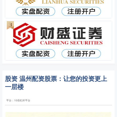
股资 温州配资股票：让您的投资更上
一层楼
平台：10倍杠杆平台