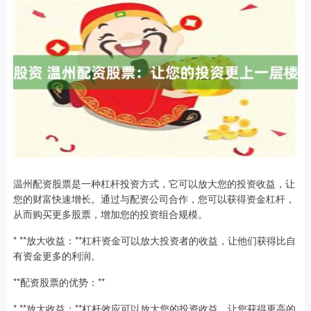
温州配资股票是一种杠杆投资方式，它可以放大您的投资收益，让
您的财富快速增长。通过与配资公司合作，您可以获得资金杠杆，
从而购买更多股票，增加您的投资组合规模。
* **放大收益：**杠杆资金可以放大投资者的收益，让他们获得比自
有资金更多的利润。
**配资股票的优势：**
* **放大收益：**杠杆效应可以放大您的投资收益，让您获得更高的