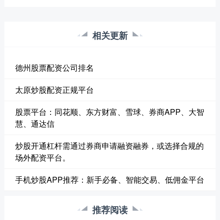
相关更新
德州股票配资公司排名
太原炒股配资正规平台
股票平台：同花顺、东方财富、雪球、券商APP、大智
慧、通达信
炒股开通杠杆需通过券商申请融资融券，或选择合规的
场外配资平台。
手机炒股APP推荐：新手必备、智能交易、低佣金平台
推荐阅读