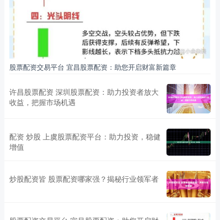
股票配资交易平台 宜昌股票配资：助您开启财富新篇章
许昌股票配资 深圳股票配资：助力投资者放大
收益，把握市场机遇
配资 炒股 上虞股票配资平台：助力投资，稳健
增值
炒股配资皆 股票配资哪家强？揭秘行业领军者