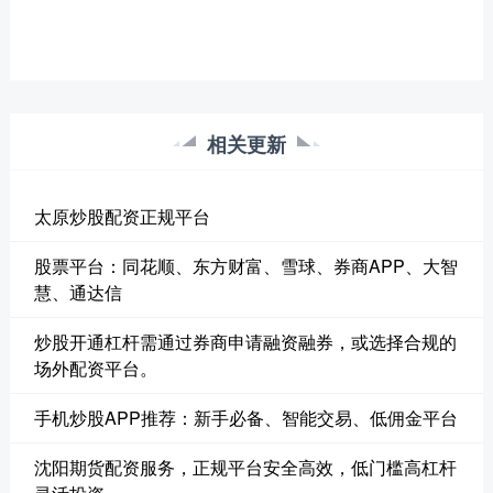
相关更新
太原炒股配资正规平台
股票平台：同花顺、东方财富、雪球、券商APP、大智
慧、通达信
炒股开通杠杆需通过券商申请融资融券，或选择合规的
场外配资平台。
手机炒股APP推荐：新手必备、智能交易、低佣金平台
沈阳期货配资服务，正规平台安全高效，低门槛高杠杆