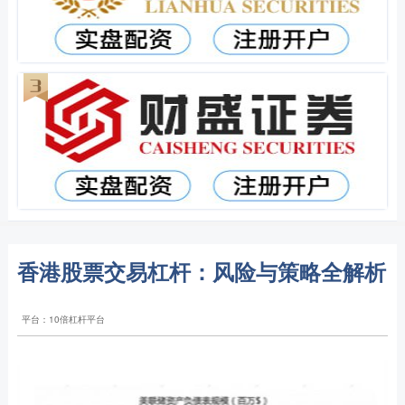
香港股票交易杠杆：风险与策略全解析
平台：10倍杠杆平台