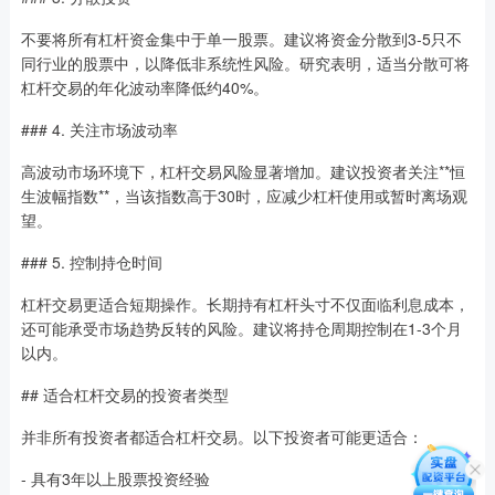
不要将所有杠杆资金集中于单一股票。建议将资金分散到3-5只不
同行业的股票中，以降低非系统性风险。研究表明，适当分散可将
杠杆交易的年化波动率降低约40%。
### 4. 关注市场波动率
高波动市场环境下，杠杆交易风险显著增加。建议投资者关注**恒
生波幅指数**，当该指数高于30时，应减少杠杆使用或暂时离场观
望。
### 5. 控制持仓时间
杠杆交易更适合短期操作。长期持有杠杆头寸不仅面临利息成本，
还可能承受市场趋势反转的风险。建议将持仓周期控制在1-3个月
以内。
## 适合杠杆交易的投资者类型
并非所有投资者都适合杠杆交易。以下投资者可能更适合：
- 具有3年以上股票投资经验