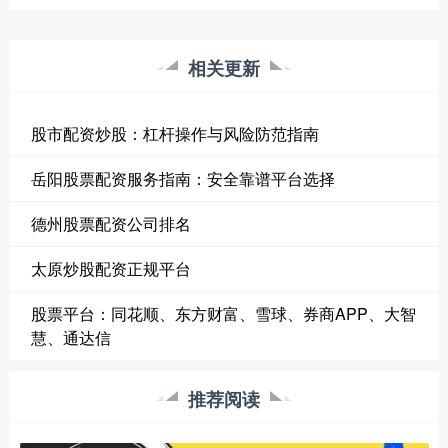
相关更新
股市配资炒股：杠杆操作与风险防范指南
岳阳股票配资服务指南：安全靠谱平台选择
德州股票配资公司排名
太原炒股配资正规平台
股票平台：同花顺、东方财富、雪球、券商APP、大智
慧、通达信
推荐阅读