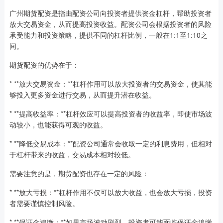
广州期货配资是指由配资公司向投资者提供资金杠杆，帮助投资者
放大交易资金，从而提高投资收益。配资公司会根据投资者的风险
承受能力和投资策略，提供不同的杠杆比例，一般在1:1至1:10之
间。
期货配资的优势在于：
* **放大交易资金：**杠杆作用可以放大投资者的交易资金，使其能
够投入更多资金进行交易，从而提升潜在收益。
* **提高收益率：**杠杆效应可以提高投资者的收益率，即使市场波
动较小，也能获得可观的收益。
* **降低交易成本：**配资公司通常会收取一定的利息费用，但相对
于杠杆带来的收益，交易成本相对较低。
需要注意的是，期货配资也存在一定的风险：
* **放大亏损：**杠杆作用不仅可以放大收益，也会放大亏损，投资
者需要谨慎控制风险。
* **保证金追缴：**如果市场波动剧烈，投资者可能面临保证金追缴