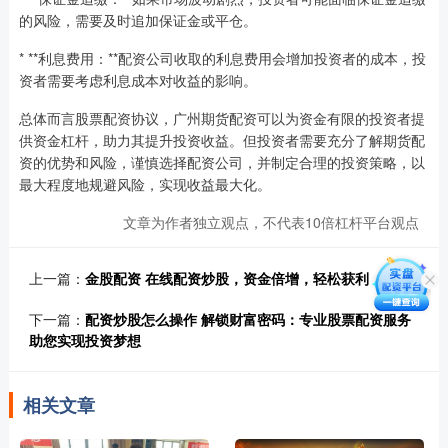
的风险，需要及时追加保证金或平仓。
* **利息费用：**配资公司收取的利息费用会增加投资者的成本，投
资者需要考虑利息成本对收益的影响。
总体而言股票配资协议，广州期货配资可以为资金有限的投资者提
供资金杠杆，助力其提升投资收益。但投资者需要充分了解期货配
资的优势和风险，谨慎选择配资公司，并制定合理的投资策略，以
最大程度地规避风险，实现收益最大化。
文章为作者独立观点，不代表10倍杠杆平台观点
上一篇：
金股配资 在线配资炒股，资金倍增，轻松获利
下一篇：
配资炒股怎么操作 解锁财富密码：专业股票配资服务
助您实现投资梦想
相关文章