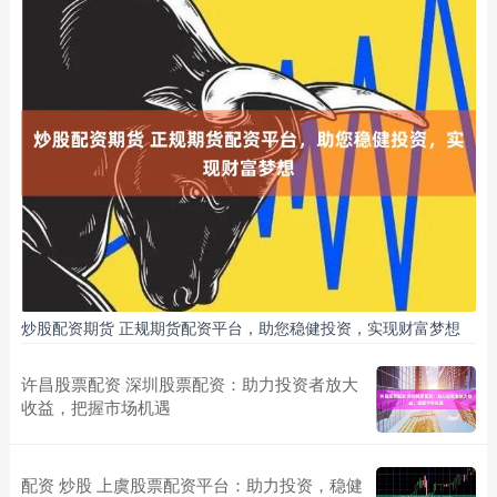
炒股配资期货 正规期货配资平台，助您稳健投资，实现财富梦想
许昌股票配资 深圳股票配资：助力投资者放大
收益，把握市场机遇
配资 炒股 上虞股票配资平台：助力投资，稳健