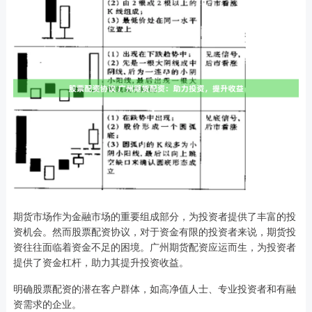
期货市场作为金融市场的重要组成部分，为投资者提供了丰富的投
资机会。然而股票配资协议，对于资金有限的投资者来说，期货投
资往往面临着资金不足的困境。广州期货配资应运而生，为投资者
提供了资金杠杆，助力其提升投资收益。
明确股票配资的潜在客户群体，如高净值人士、专业投资者和有融
资需求的企业。