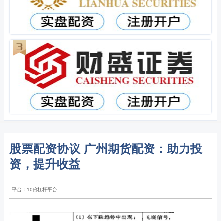
股票配资协议 广州期货配资：助力投
资，提升收益
平台：10倍杠杆平台