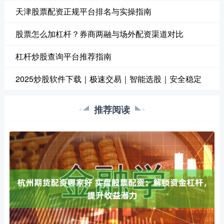
天津股票配资正规平台排名与实操指南
股票怎么加杠杆？券商两融与场外配资渠道对比
杠杆炒股查询平台推荐指南
2025炒股软件下载｜极速交易｜智能选股｜安全稳定
推荐阅读