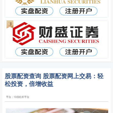
股票配资查询 股票配资网上交易：轻
松投资，倍增收益
平台：10倍杠杆平台