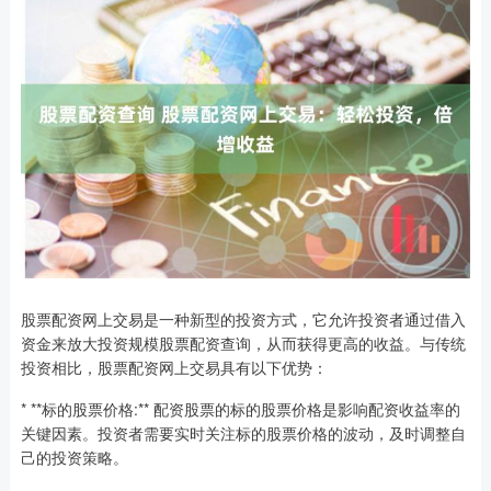
股票配资网上交易是一种新型的投资方式，它允许投资者通过借入
资金来放大投资规模股票配资查询，从而获得更高的收益。与传统
投资相比，股票配资网上交易具有以下优势：
* **标的股票价格:** 配资股票的标的股票价格是影响配资收益率的
关键因素。投资者需要实时关注标的股票价格的波动，及时调整自
己的投资策略。