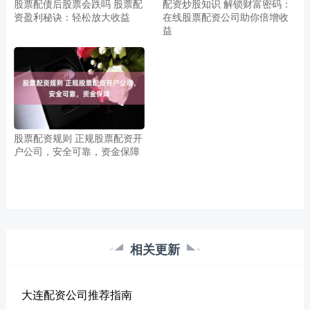
股票配债后股票会跌吗 股票配
配资炒股知识 解锁财富密码：
资盈利秘诀：轻松放大收益
在线股票配资公司助你倍增收
益
股票配资规则 正规股票配资开
户公司，安全可靠，资金保障
相关更新
大连配资公司推荐指南