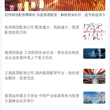
杭州期货配资哪家好 实盘股票配资：解锁资金杠杆，提升收益潜力
杭州期货配资公司 配资越大，风险越大：股票
配资的双刃剑
股票的操盘 工信部部长金壮龙：将在优化制造
业企业发展环境上下更大功夫
正规股票配资公司 国内股票配资平台：助你资
金翻倍，投资无忧
股票如何看主力资金 中阿产业发展商务与投资
主题峰会在京举行