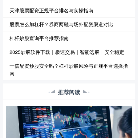
天津股票配资正规平台排名与实操指南
股票怎么加杠杆？券商两融与场外配资渠道对比
杠杆炒股查询平台推荐指南
2025炒股软件下载｜极速交易｜智能选股｜安全稳定
十倍配资炒股安全吗？杠杆炒股风险与正规平台选择指
南
推荐阅读