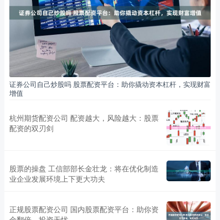
证券公司自己炒股吗 股票配资平台：助你撬动资本杠杆，实现财富
增值
杭州期货配资公司 配资越大，风险越大：股票
配资的双刃剑
股票的操盘 工信部部长金壮龙：将在优化制造
业企业发展环境上下更大功夫
正规股票配资公司 国内股票配资平台：助你资
金翻倍，投资无忧