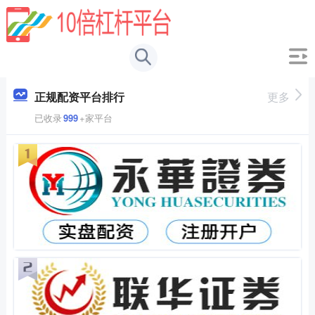
正规配资平台排行
更多
已收录
999
+家平台