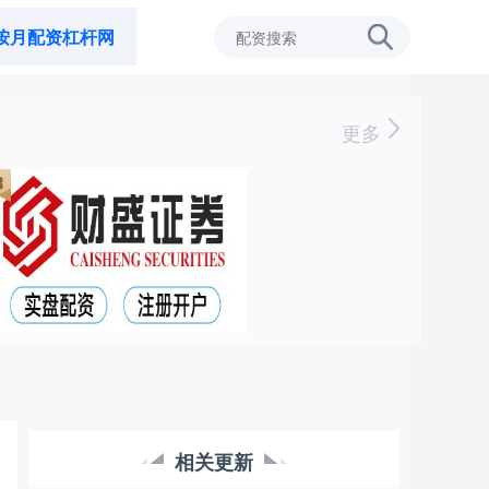
按月配资杠杆网
更多
相关更新