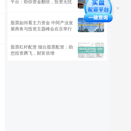
平台：助你资金翻倍，投资无忧
股票如何看主力资金 中阿产业发
展商务与投资主题峰会在京举行
股票杠杆配资 烟台股票配资：助
您投资腾飞，财富倍增