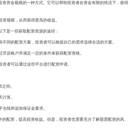
投资资金规模的一种方式。它可以帮助投资者在资金有限的情况下，获得
提升投资规模，从而获得更高的收益。
以下是一些获取配资资源的途径：
会提供不同的配资方案，投资者可以根据自己的需求选择合适的方案。
以通过开设账户并满足一定的条件来获得配资资格。
台，投资者可以通过这些平台进行配资申请。
:5之间。
按天计算。
制平仓线和追加保证金要求。
中的配资，提高投资收益。但是，投资者也需要充分了解股票配资的风