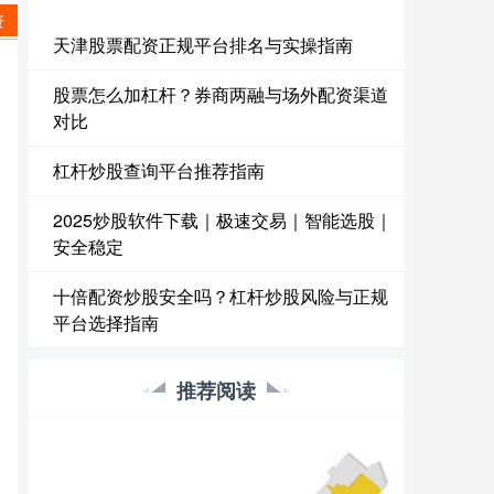
资
天津股票配资正规平台排名与实操指南
股票怎么加杠杆？券商两融与场外配资渠道
对比
杠杆炒股查询平台推荐指南
2025炒股软件下载｜极速交易｜智能选股｜
安全稳定
十倍配资炒股安全吗？杠杆炒股风险与正规
平台选择指南
推荐阅读