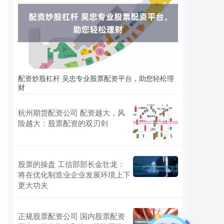
配资炒股杠杆 吴忠专业股票配资平台，助您轻松理
财
杭州期货配资公司 配资越大，风
险越大：股票配资的双刃剑
股票的操盘 工信部部长金壮龙：
将在优化制造业企业发展环境上下
更大功夫
正规股票配资公司 国内股票配资