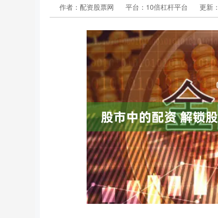
作者：配资股票网
平台：10倍杠杆平台
更新：2