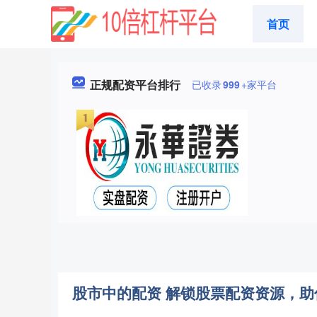
首页
正规配资平台排行
已收录
999
+家平台
股市中的配资 解锁股票配资资源，助