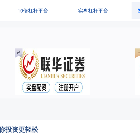
10倍杠杆平台
实盘杠杆平台
你投资更轻松