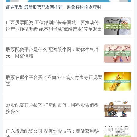
证券配资 最新股票配资网推荐，助您轻松投资理财
广西股票配资 工信部副部长辛国斌：要推动传
统产业转型升级 绝不能当成“低端产业”简单退出
股票配资平台是什么 配资股牛网：助你牛气冲
天，财富倍增
股票在哪个平台买？券商APP或支付宝等正规渠
道。
炒股配资开户技巧 打新配市值，哪些股票值得
投资？
广东股票配资公司 配资炒股技巧：稳健获利秘