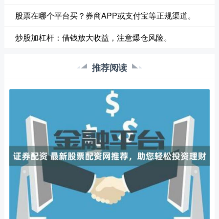
股票在哪个平台买？券商APP或支付宝等正规渠道。
炒股加杠杆：借钱放大收益，注意爆仓风险。
推荐阅读