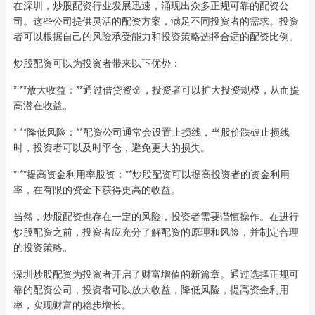
在深圳，炒股配资行业发展迅速，涌现出众多正规可靠的配资公
司。这些公司提供灵活的配资方案，满足不同投资者的需求。投资
者可以根据自己的风险承受能力和投资策略选择合适的配资比例。
炒股配资可以为投资者带来以下优势：
* **放大收益：**通过借贷资金，投资者可以扩大投资规模，从而提
高潜在收益。
* **降低风险：**配资公司通常会设置止损线，当股价跌破止损线
时，投资者可以及时平仓，避免更大的损失。
* **提高资金利用率股资：**炒股配资可以提高投资者的资金利用
率，在有限的资金下获得更高的收益。
当然，炒股配资也存在一定的风险，投资者需要谨慎操作。在进行
炒股配资之前，投资者应充分了解配资的原理和风险，并制定合理
的投资策略。
深圳炒股配资为投资者开启了财富增值的新篇章。通过选择正规可
靠的配资公司，投资者可以放大收益，降低风险，提高资金利用
率，实现财富的稳步增长。