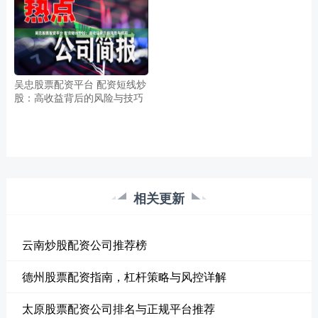
吴忠股票配资平台 配资短线炒
股：高收益背后的风险与技巧
相关更新
云南炒股配资公司推荐榜
德州股票配资指南，杠杆策略与风控详解
太原股票配资公司排名与正规平台推荐