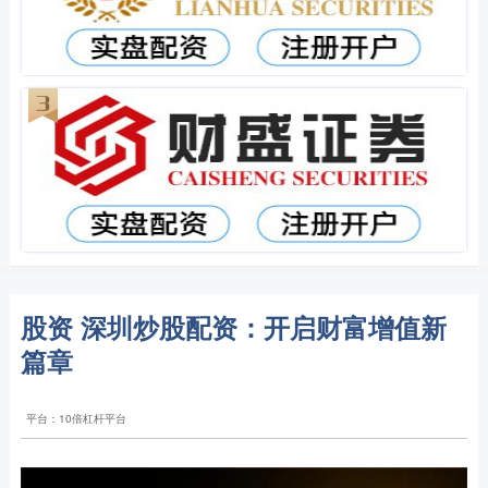
股资 深圳炒股配资：开启财富增值新
篇章
平台：10倍杠杆平台