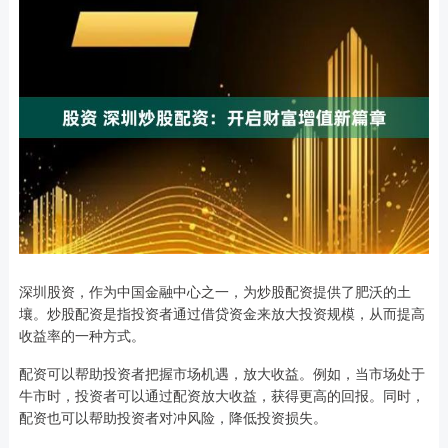
深圳股资，作为中国金融中心之一，为炒股配资提供了肥沃的土
壤。炒股配资是指投资者通过借贷资金来放大投资规模，从而提高
收益率的一种方式。
配资可以帮助投资者把握市场机遇，放大收益。例如，当市场处于
牛市时，投资者可以通过配资放大收益，获得更高的回报。同时，
配资也可以帮助投资者对冲风险，降低投资损失。