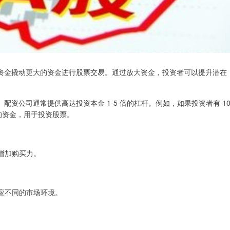
资金撬动更大的资金进行股票交易。通过放大资金，投资者可以提升潜在
资公司通常提供高达投资本金 1-5 倍的杠杆。例如，如果投资者有 1
的资金，用于投资股票。
而增加购买力。
适应不同的市场环境。