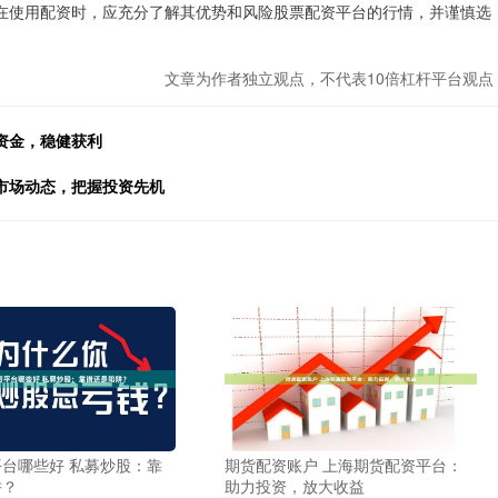
在使用配资时，应充分了解其优势和风险股票配资平台的行情，并谨慎选
文章为作者独立观点，不代表10倍杠杆平台观点
资金，稳健获利
市场动态，把握投资先机
台哪些好 私募炒股：靠
期货配资账户 上海期货配资平台：
阱？
助力投资，放大收益