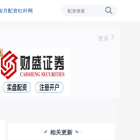
按月配资杠杆网
更多
相关更新