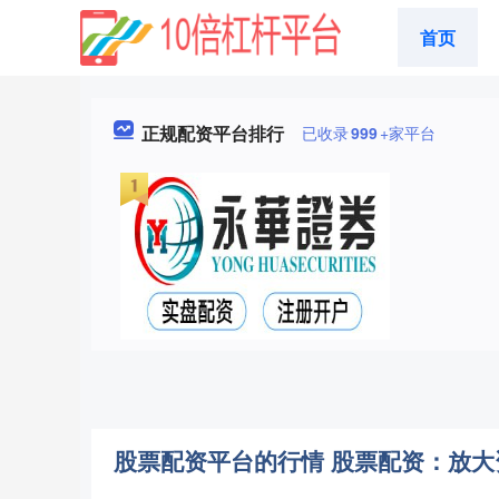
首页
正规配资平台排行
已收录
999
+家平台
股票配资平台的行情 股票配资：放