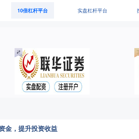
10倍杠杆平台
实盘杠杆平台
大资金，提升投资收益