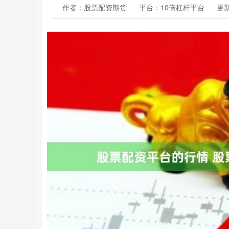
作者：股票配资期货
平台：10倍杠杆平台
更新：