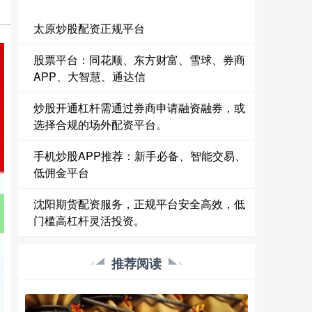
太原炒股配资正规平台
股票平台：同花顺、东方财富、雪球、券商
APP、大智慧、通达信
炒股开通杠杆需通过券商申请融资融券，或
选择合规的场外配资平台。
手机炒股APP推荐：新手必备、智能交易、
低佣金平台
沈阳期货配资服务，正规平台安全高效，低
门槛高杠杆灵活投资。
推荐阅读