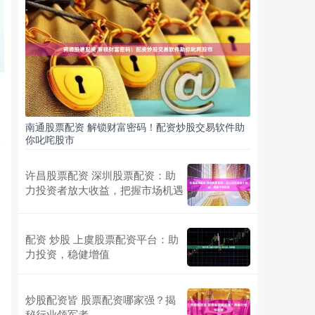
南通股票配资 解锁财富密码！配资炒股交易软件助
你叱咤股市
0
许昌股票配资 深圳股票配资：助
力投资者放大收益，把握市场机遇
配资 炒股 上虞股票配资平台：助
力投资，稳健增值
炒股配资皆 股票配资哪家强？揭
秘行业领军者