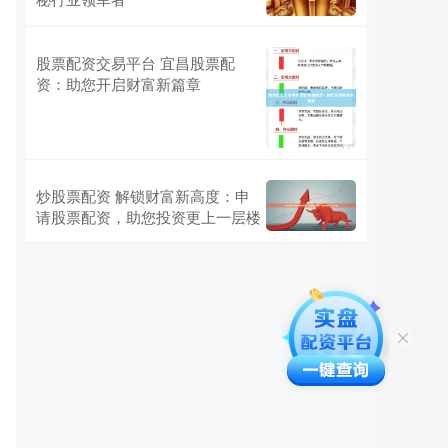
股票配资交易平台 宜昌股票配
资：助您开启财富新篇章
炒股票配资 解锁财富新高度：申
请股票配资，助您投资更上一层楼