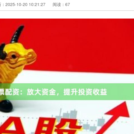
2025-10-20 10:21:27
阅读：67