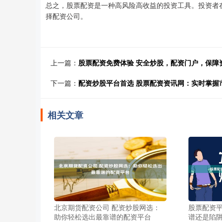
总之，股票配资是一种高风险高收益的投资工具。投资者
择配资公司。
上一篇：
股票配资免费体验 安全炒股，配资门户，保障
下一篇：
配资炒股平台首选 股票配资资讯网：实时掌握
相关文章
北京期货配资公司 配资炒股网选：
股票配资平
助你轻松选出最靠谱的配资平台
谱还是陷