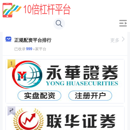
正规配资平台排行
更多
已收录
999
+家平台