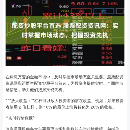
在瞬息万变的金融市场中，及时掌握市场动态至关重要。股票配资
资讯网应运而生配资炒股平台首选，为投资者提供实时、全面的市
场信息，助力他们把握投资先机。
* **放大收益：**杠杆可以放大投资者的潜在收益。例如，如果投资
者使用 2 倍杠杆，则 10% 的股价上涨将转化为 20% 的收益。
**实时行情数据**
该资讯网提供各大主要股票市场和指数的实时行情数据，包括价