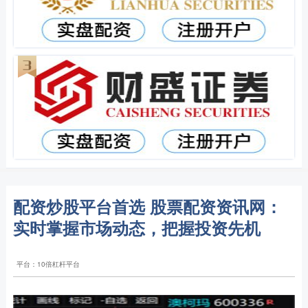
配资炒股平台首选 股票配资资讯网：
实时掌握市场动态，把握投资先机
平台：10倍杠杆平台