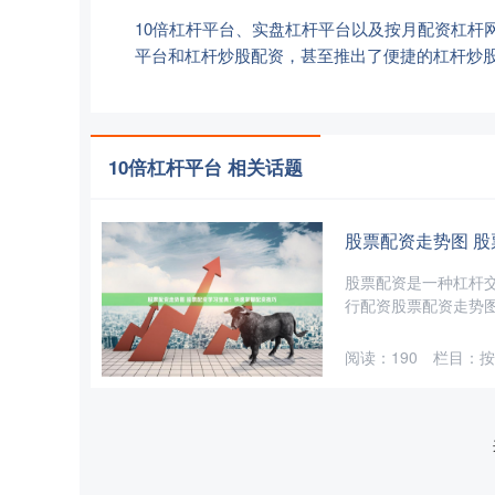
10倍杠杆平台、实盘杠杆平台以及按月配资杠杆
平台和杠杆炒股配资，甚至推出了便捷的杠杆炒股
10倍杠杆平台 相关话题
股票配资走势图 
股票配资是一种杠杆
行配资股票配资走势图
阅读：
190
栏目：
按