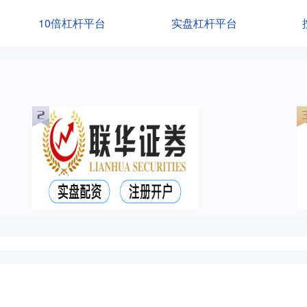
10倍杠杆平台
实盘杠杆平台