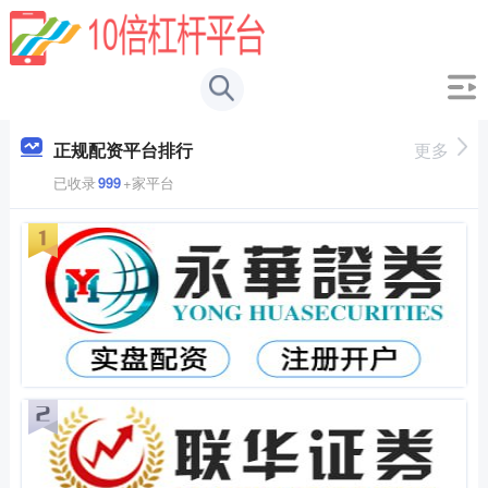
正规配资平台排行
更多
已收录
999
+家平台