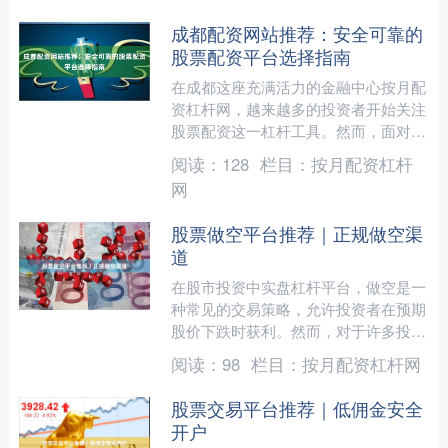
成都配资网站推荐：安全可靠的
股票配资平台选择指南
在成都这座充满活力的金融中心按月配
资杠杆网，越来越多的投资者开始关注
股票配资这一杠杆工具。然而，面对市
场上琳琅满目的配资平台，如何选择一
阅读：
128
栏目：
按月配资杠杆
个安全可靠的合作伙伴成为....
网
股票做空平台推荐｜正规做空渠
道
在股市投资中实盘杠杆平台，做空是一
种常见的交易策略，允许投资者在预期
股价下跌时获利。然而，对于许多投资
者来说，选择合适的做空平台可能是一
阅读：
98
栏目：
按月配资杠杆网
个挑战。本文将为您推荐一....
股票交易平台推荐｜低佣金安全
开户