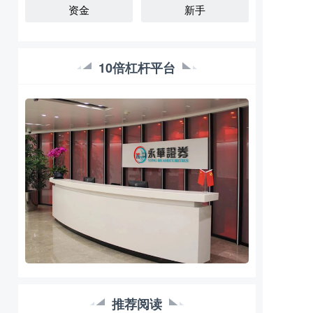
资金
新手
10倍杠杆平台
推荐阅读