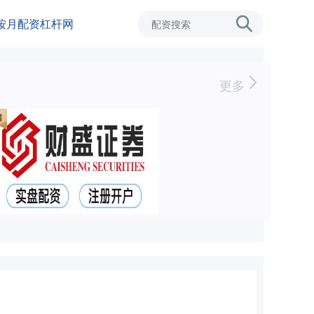
按月配资杠杆网
更多